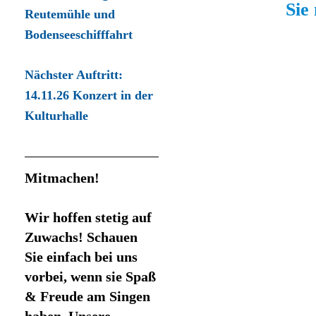
Sie
Reutemühle und
Bodenseeschifffahrt
Nächster Auftritt:
14.11.26 Konzert in der
Kulturhalle
Mitmachen!
Wir hoffen stetig auf
Zuwachs! Schauen
Sie einfach bei uns
vorbei, wenn sie Spaß
& Freude am Singen