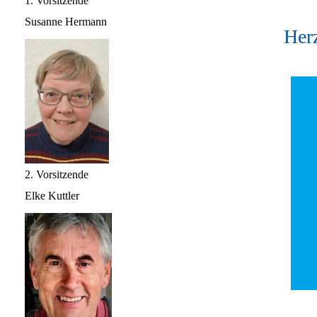
1. Vorsitzende
Susanne Hermann
Her
2. Vorsitzende
Elke Kuttler