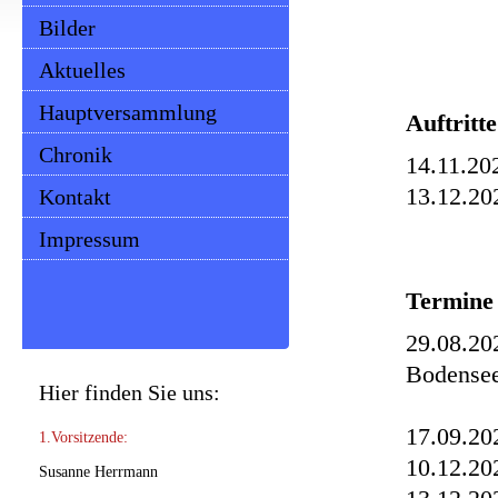
Bilder
Aktuelles
Hauptversammlung
Auftrit
Chronik
14.11.20
13.12.2
Kontakt
Impressum
Termine
29.08.20
Bodense
Hier finden Sie uns:
Sch
17.09.20
1.Vorsitzende:
10.12.20
Susanne Herrmann